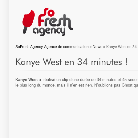
SoFresh Agency, Agence de communication
»
News
» Kanye West en 34 
Kanye West
a réalisé un clip d’une durée de 34 minutes et 45 second
le plus long du monde, mais il n’en est rien. N’oublions pas Ghost qu